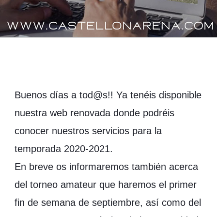
Buenos días a tod@s!! Ya tenéis disponible
nuestra web renovada donde podréis
conocer nuestros servicios para la
temporada 2020-2021.
En breve os informaremos también acerca
del torneo amateur que haremos el primer
fin de semana de septiembre, así como del