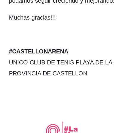
podamos seguir creciendo y mejorando.
Muchas gracias!!!
#CASTELLONARENA
UNICO CLUB DE TENIS PLAYA DE LA
PROVINCIA DE CASTELLON