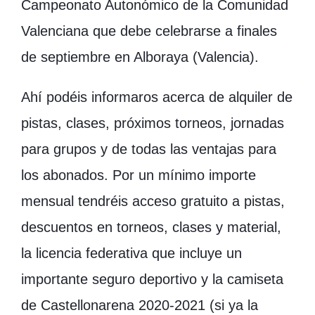
Campeonato Autonómico de la Comunidad
Valenciana que debe celebrarse a finales
de septiembre en Alboraya (Valencia).
Ahí podéis informaros acerca de alquiler de
pistas, clases, próximos torneos, jornadas
para grupos y de todas las ventajas para
los abonados. Por un mínimo importe
mensual tendréis acceso gratuito a pistas,
descuentos en torneos, clases y material,
la licencia federativa que incluye un
importante seguro deportivo y la camiseta
de Castellonarena 2020-2021 (si ya la