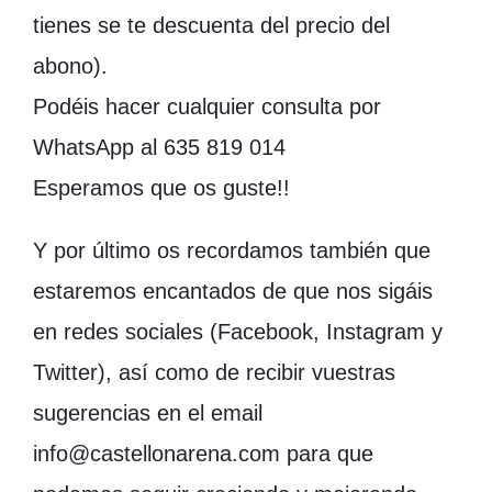
tienes se te descuenta del precio del
abono).
Podéis hacer cualquier consulta por
WhatsApp al 635 819 014
Esperamos que os guste!!
Y por último os recordamos también que
estaremos encantados de que nos sigáis
en redes sociales (Facebook, Instagram y
Twitter), así como de recibir vuestras
sugerencias en el email
info@castellonarena.com para que