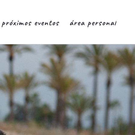
próximos eventos
área personal