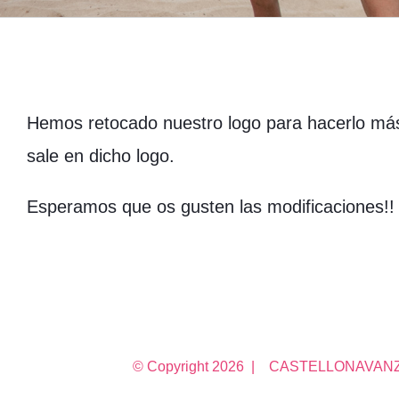
Hemos retocado nuestro logo para hacerlo más v
sale en dicho logo.
Esperamos que os gusten las modificaciones!!
© Copyright
2026 | CASTELLONAVANZA 