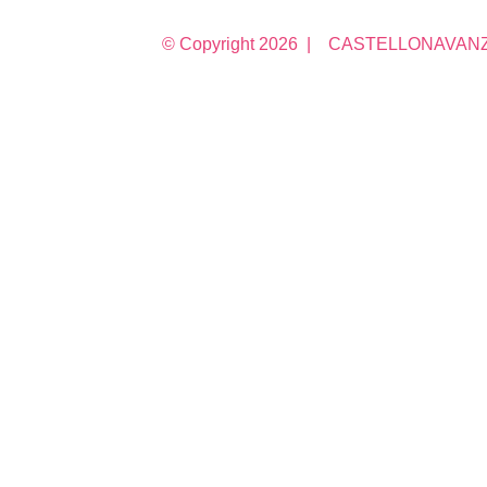
© Copyright
2026 | CASTELLONAVANZA 