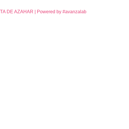
DE AZAHAR | Powered by #avanzalab