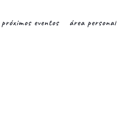
próximos eventos
área personal