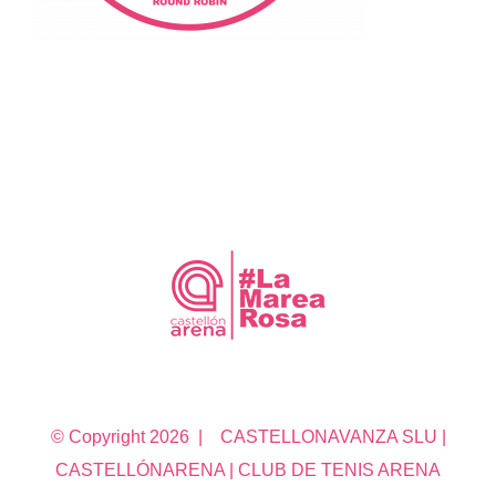
© Copyright
2026 | CASTELLONAVANZA SLU |
CASTELLÓNARENA | CLUB DE TENIS ARENA