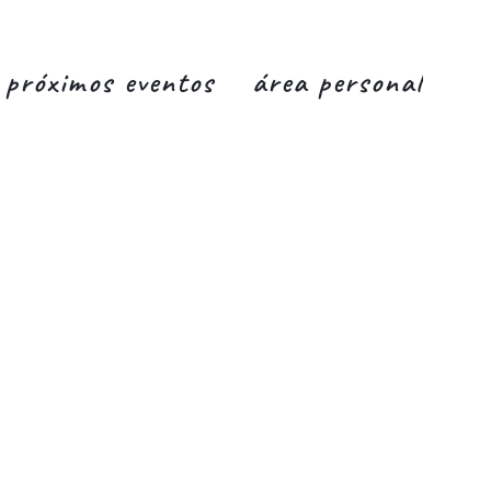
próximos eventos
área personal