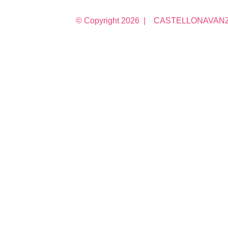
© Copyright
2026 | CASTELLONAVANZA 