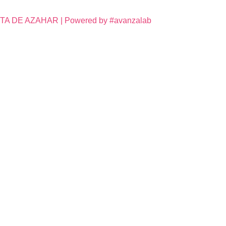
DE AZAHAR | Powered by #avanzalab