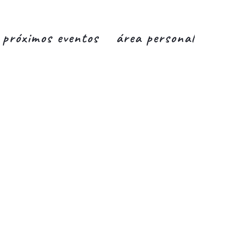
próximos eventos
área personal