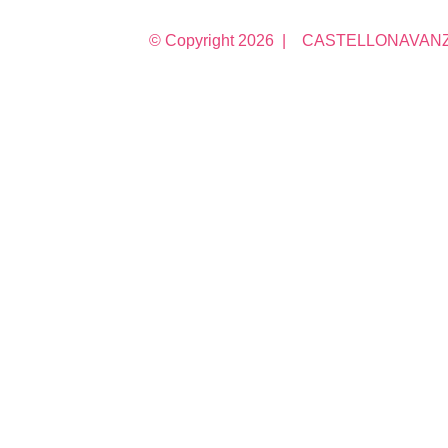
© Copyright
2026 | CASTELLONAVANZA 