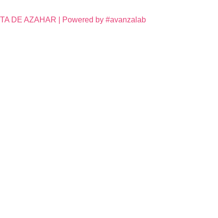
DE AZAHAR | Powered by #avanzalab