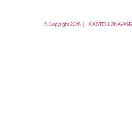
© Copyright
2026 | CASTELLONAVANZA 