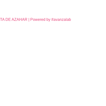
DE AZAHAR | Powered by #avanzalab