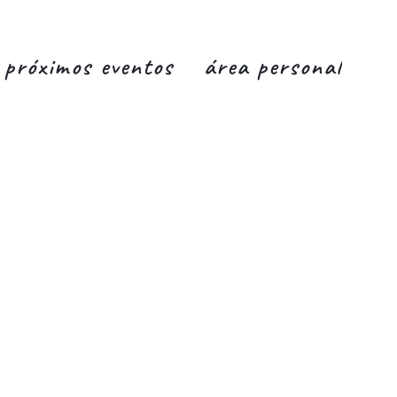
próximos eventos
área personal