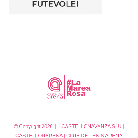
© Copyright
2026 | CASTELLONAVANZA SLU |
CASTELLÓNARENA | CLUB DE TENIS ARENA