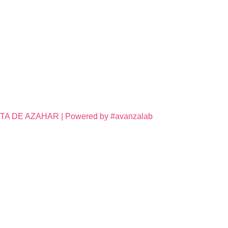
DE AZAHAR | Powered by #avanzalab