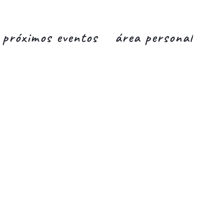
próximos eventos
área personal