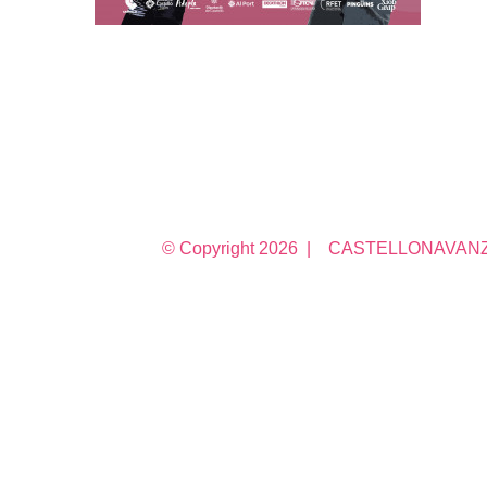
© Copyright
2026 | CASTELLONAVANZA 