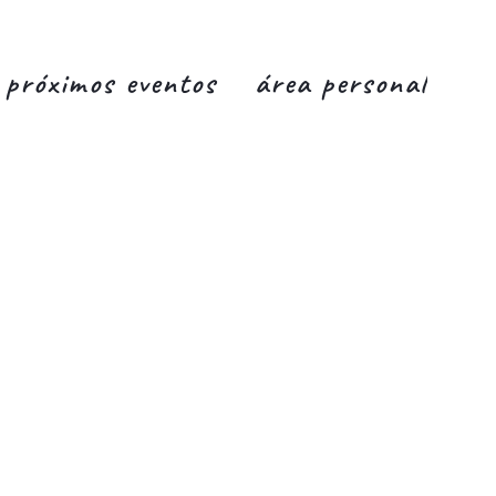
próximos eventos
área personal