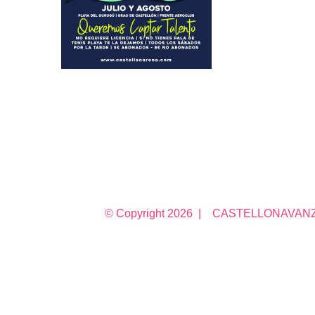
© Copyright
2026 | CASTELLONAVANZA 