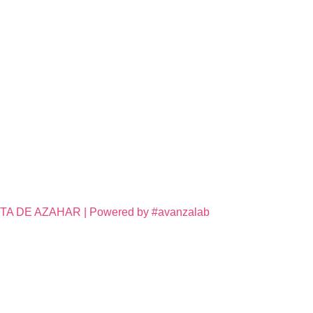
DE AZAHAR | Powered by #avanzalab