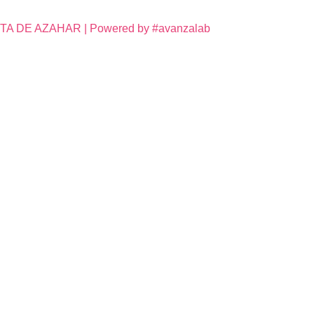
DE AZAHAR | Powered by #avanzalab