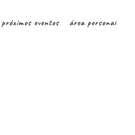
próximos eventos
área personal