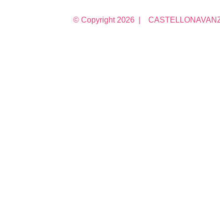
© Copyright
2026 | CASTELLONAVANZA 