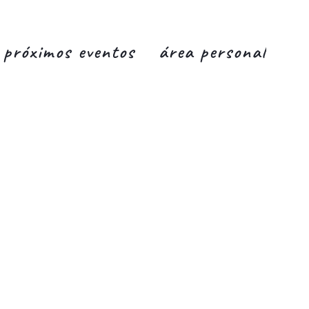
próximos eventos
área personal