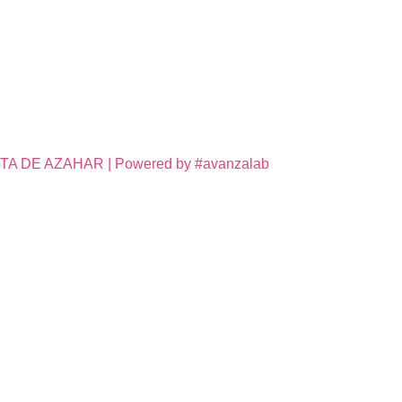
DE AZAHAR | Powered by #avanzalab