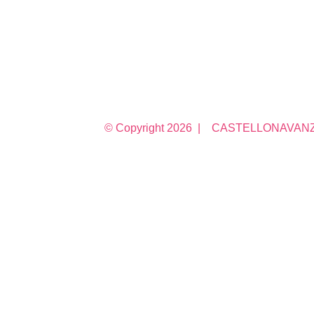
© Copyright
2026 | CASTELLONAVANZA 