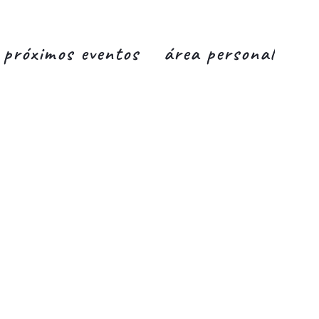
próximos eventos
área personal