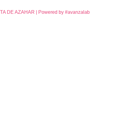
DE AZAHAR | Powered by #avanzalab