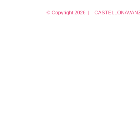
© Copyright
2026 | CASTELLONAVANZA 