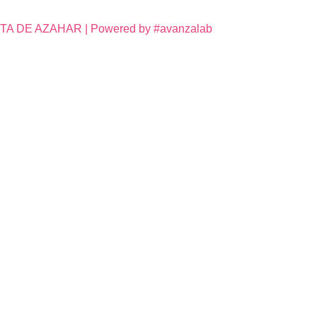
DE AZAHAR | Powered by #avanzalab