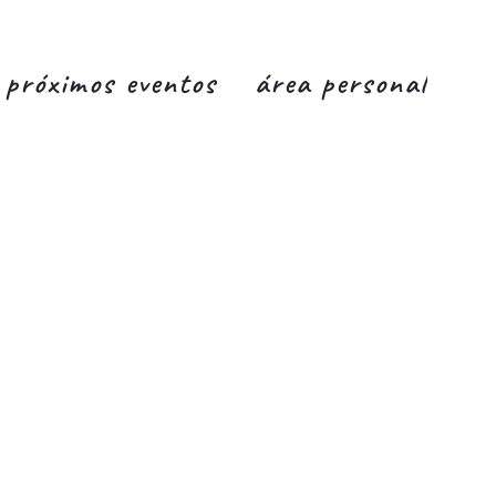
próximos eventos
área personal