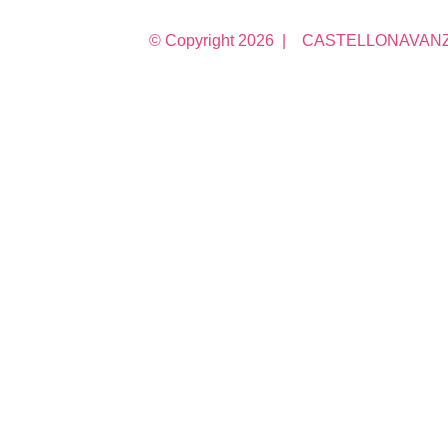
© Copyright
2026 | CASTELLONAVANZA 