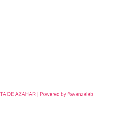
DE AZAHAR | Powered by #avanzalab