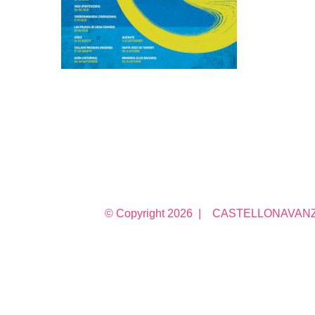
© Copyright
2026 | CASTELLONAVANZA 