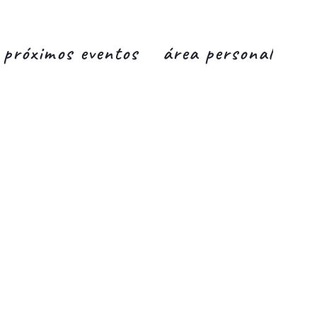
próximos eventos
área personal