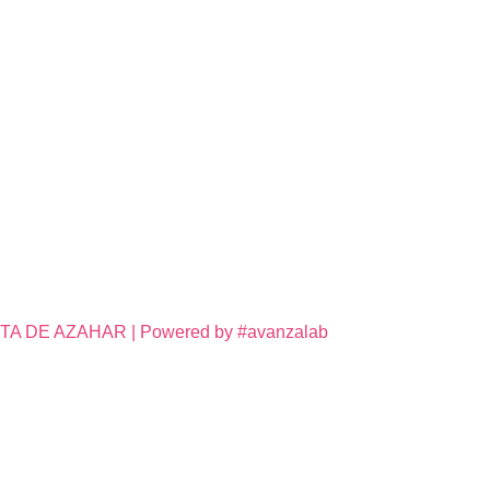
DE AZAHAR | Powered by #avanzalab