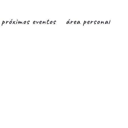
próximos eventos
área personal