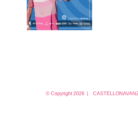
© Copyright
2026 | CASTELLONAVANZA 