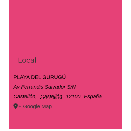
Local
PLAYA DEL GURUGÚ
Av Ferrandis Salvador S/N
Castellón
,
Castellón
12100
España
+ Google Map