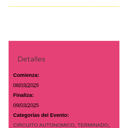
Detalles
Comienza:
08/03/2025
Finaliza:
09/03/2025
Categorías del Evento:
CIRCUITO AUTONOMICO
,
TERMINADO
,