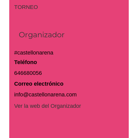
TORNEO
Organizador
#castellonarena
Teléfono
646680056
Correo electrónico
info@castellonarena.com
Ver la web del Organizador