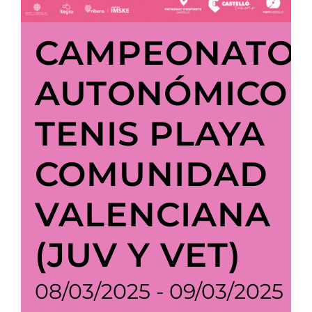
CAMPEONATO
AUTONÓMICO
TENIS PLAYA
COMUNIDAD
VALENCIANA
(JUV Y VET)
08/03/2025
-
09/03/2025