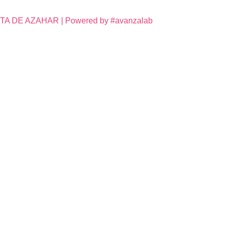
DE AZAHAR | Powered by #avanzalab