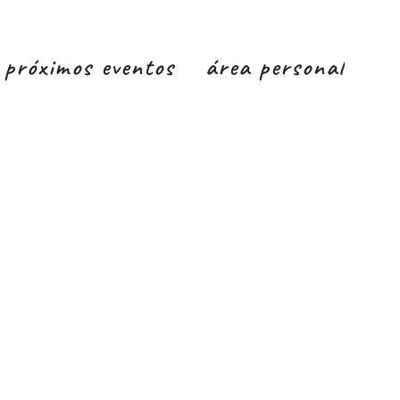
próximos eventos
área personal