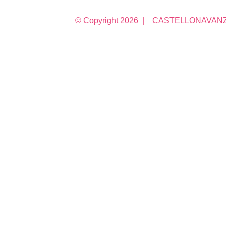
© Copyright
2026 | CASTELLONAVANZA 