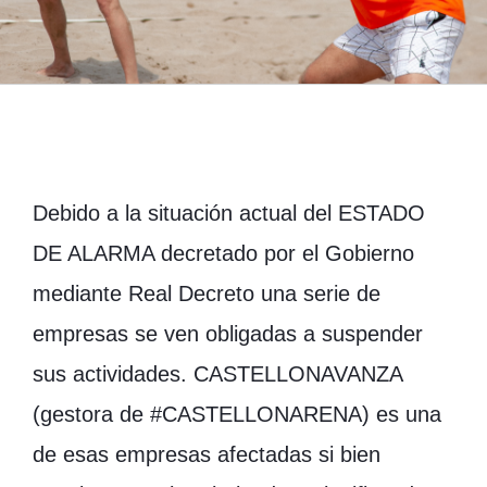
Debido a la situación actual del ESTADO
DE ALARMA decretado por el Gobierno
mediante Real Decreto una serie de
empresas se ven obligadas a suspender
sus actividades. CASTELLONAVANZA
(gestora de #CASTELLONARENA) es una
de esas empresas afectadas si bien