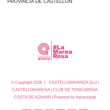
PROVINCIA DE CASTELLON
© Copyright
2026 | CASTELLONAVANZA SLU |
CASTELLÓNARENA | CLUB DE TENIS ARENA
COSTA DE AZAHAR | Powered by #avanzalab