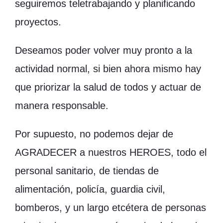
seguiremos teletrabajando y planificando
proyectos.
Deseamos poder volver muy pronto a la
actividad normal, si bien ahora mismo hay
que priorizar la salud de todos y actuar de
manera responsable.
Por supuesto, no podemos dejar de
AGRADECER a nuestros HEROES, todo el
personal sanitario, de tiendas de
alimentación, policía, guardia civil,
bomberos, y un largo etcétera de personas