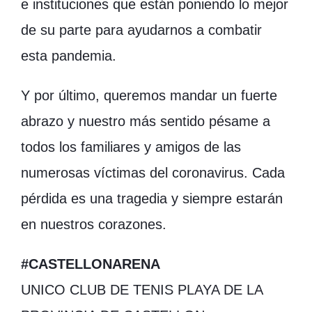
e instituciones que están poniendo lo mejor
de su parte para ayudarnos a combatir
esta pandemia.
Y por último, queremos mandar un fuerte
abrazo y nuestro más sentido pésame a
todos los familiares y amigos de las
numerosas víctimas del coronavirus. Cada
pérdida es una tragedia y siempre estarán
en nuestros corazones.
#CASTELLONARENA
UNICO CLUB DE TENIS PLAYA DE LA