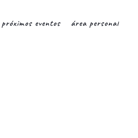
próximos eventos
área personal