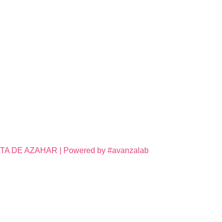
DE AZAHAR | Powered by #avanzalab