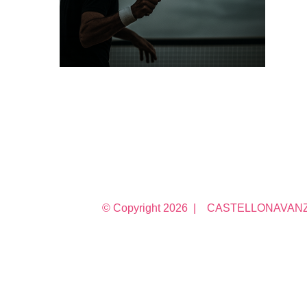
© Copyright
2026 | CASTELLONAVANZA 