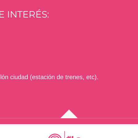
 INTERÉS:
ón ciudad (estación de trenes, etc).