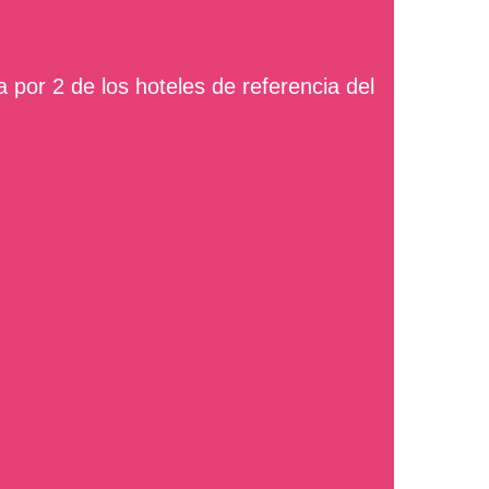
 por 2 de los hoteles de referencia del