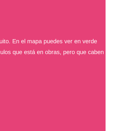
tuito. En el mapa puedes ver en verde
culos que está en obras, pero que caben