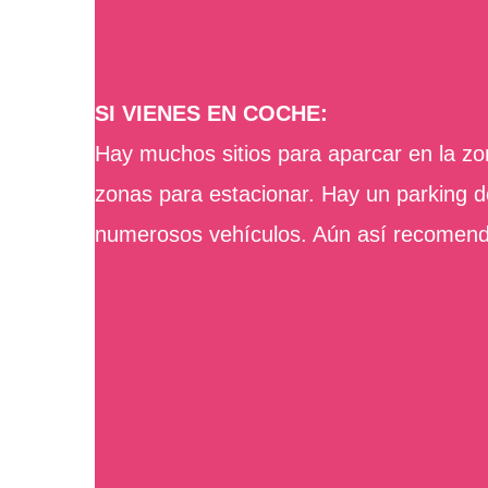
SI VIENES EN COCHE:
Hay muchos sitios para aparcar en la zo
zonas para estacionar. Hay un parking d
numerosos vehículos. Aún así recomend