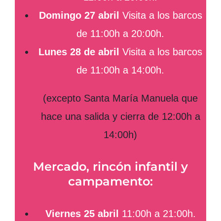
Domingo 27 abril
Visita a los barcos
de 11:00h a 20:00h.
Lunes 28 de abril
Visita a los barcos
de 11:00h a 14:00h.
(excepto Santa María Manuela que
hace una salida y cierra de 12:00h a
14:00h)
Mercado, rincón infantil y
campamento:
Viernes 25 abril
11:00h a 21:00h.