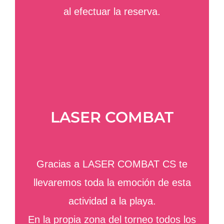
al efectuar la reserva.
LASER COMBAT
Gracias a LASER COMBAT CS te
llevaremos toda la emoción de esta
actividad a la playa.
En la propia zona del torneo todos los