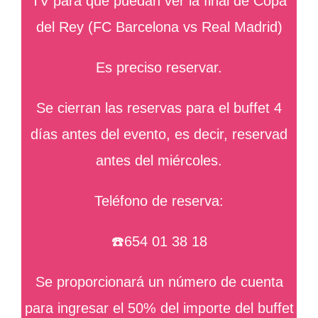
TV para que puedan ver la final de Copa
del Rey (FC Barcelona vs Real Madrid)
Es preciso reservar.
Se cierran las reservas para el buffet 4
días antes del evento, es decir, reservad
antes del miércoles.
Teléfono de reserva:
☎️654 01 38 18
Se proporcionará un número de cuenta
para ingresar el 50% del importe del buffet