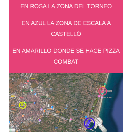
EN ROSA LA ZONA DEL TORNEO
EN AZUL LA ZONA DE ESCALA A
CASTELLÓ
EN AMARILLO DONDE SE HACE PIZZA
COMBAT