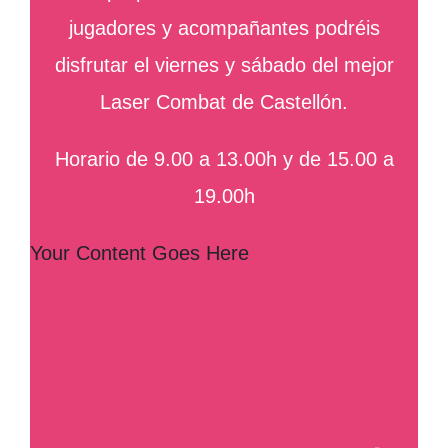
jugadores y acompañantes podréis
disfrutar el viernes y sábado del mejor
Laser Combat de Castellón.
Horario de 9.00 a 13.00h y de 15.00 a
19.00h
Your Content Goes Here