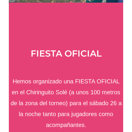
FIESTA OFICIAL
Hemos organizado una FIESTA OFICIAL
en el Chiringuito Solé (a unos 100 metros
de la zona del torneo) para el sábado 26 a
la noche tanto para jugadores como
acompañantes.