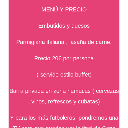
MENÚ Y PRECIO
Embutidos y quesos
Parmigiana italiana , lasaña de carne.
Precio 20€ por persona
( servido estilo buffet)
Barra privada en zona hamacas ( cervezas
, vinos, refrescos y cubatas)
Y para los más futboleros, pondremos una