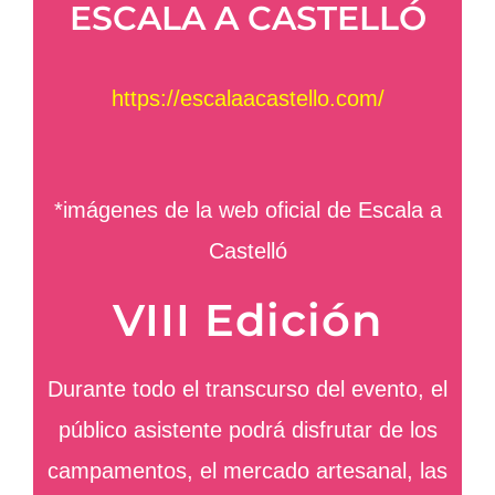
ESCALA A CASTELLÓ
https://escalaacastello.com/
*imágenes de la web oficial de Escala a
Castelló
VIII Edición
Durante todo el transcurso del evento, el
público asistente podrá disfrutar de los
campamentos, el mercado artesanal, las