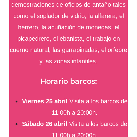
demostraciones de oficios de antaño tales
como el soplador de vidrio, la alfarera, el
herrero, la acuñación de monedas, el
picapedrero, el ebanista, el trabajo en
cuerno natural, las garrapiñadas, el orfebre
y las zonas infantiles.
Horario barcos:
Viernes 25 abril
Visita a los barcos de
11:00h a 20:00h.
Sábado 26 abril
Visita a los barcos de
11:00h a 20:00h.