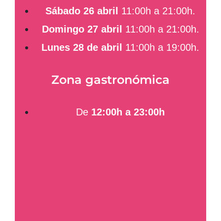
Sábado 26 abril
11:00h a 21:00h.
Domingo 27 abril
11:00h a 21:00h.
Lunes 28 de abril
11:00h a 19:00h.
Zona gastronómica
De
12:00h a 23:00h