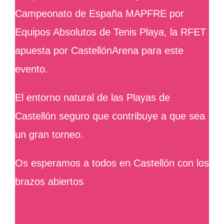
Campeonato de España MAPFRE por
Equipos Absolutos de Tenis Playa, la RFET
apuesta por CastellónArena para este
evento.
El entorno natural de las Playas de
Castellón seguro que contribuye a que sea
un gran torneo.
Os esperamos a todos en Castellón con los
brazos abiertos