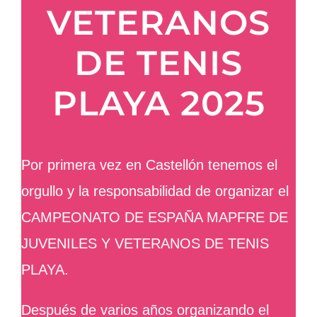
VETERANOS
DE TENIS
PLAYA 2025
Por primera vez en Castellón tenemos el
orgullo y la responsabilidad de organizar el
CAMPEONATO DE ESPAÑA MAPFRE DE
JUVENILES Y VETERANOS DE TENIS
PLAYA.
Después de varios años organizando el