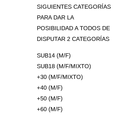
SIGUIENTES CATEGORÍAS
PARA DAR LA
POSIBILIDAD A TODOS DE
DISPUTAR 2 CATEGORÍAS
SUB14 (M/F)
SUB18 (M/F/MIXTO)
+30 (M/F/MIXTO)
+40 (M/F)
+50 (M/F)
+60 (M/F)