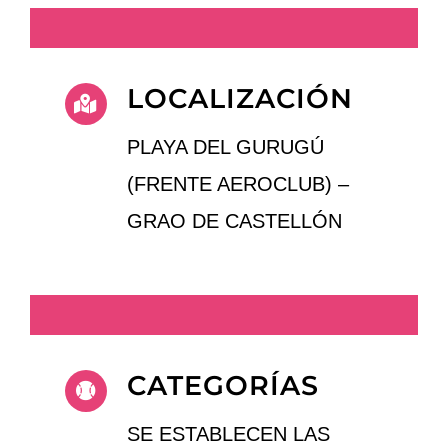
LOCALIZACIÓN
PLAYA DEL GURUGÚ
(FRENTE AEROCLUB) –
GRAO DE CASTELLÓN
CATEGORÍAS
SE ESTABLECEN LAS