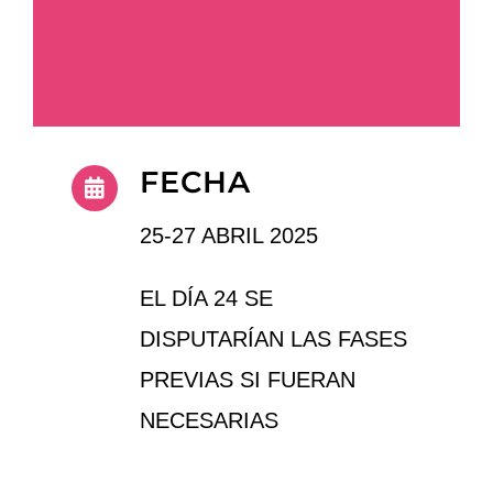
FECHA
25-27 ABRIL 2025
EL DÍA 24 SE
DISPUTARÍAN LAS FASES
PREVIAS SI FUERAN
NECESARIAS