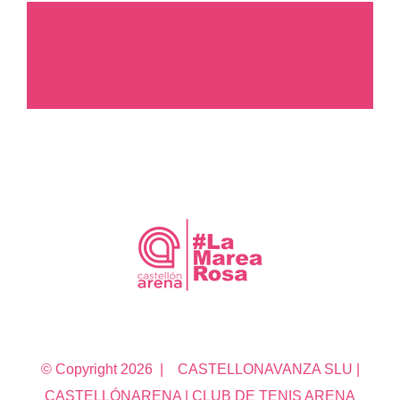
© Copyright
2026 | CASTELLONAVANZA SLU |
CASTELLÓNARENA | CLUB DE TENIS ARENA