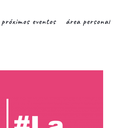
próximos eventos
área personal