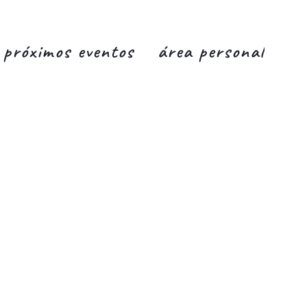
próximos eventos
área personal