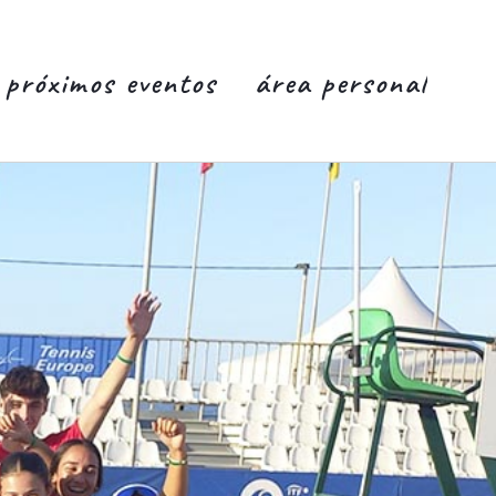
próximos eventos
área personal