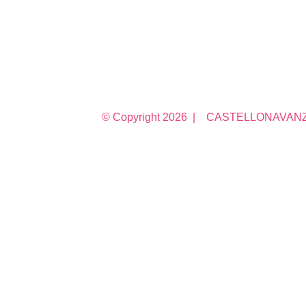
© Copyright
2026 | CASTELLONAVANZA 