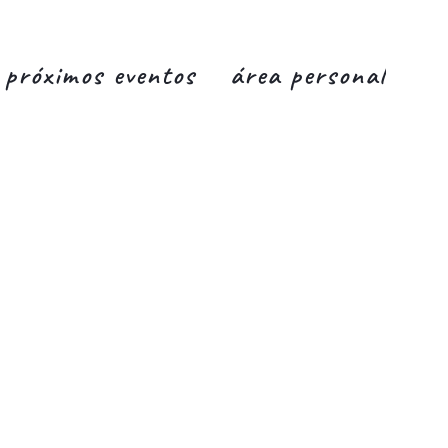
próximos eventos
área personal