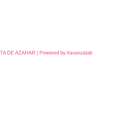
DE AZAHAR | Powered by #avanzalab