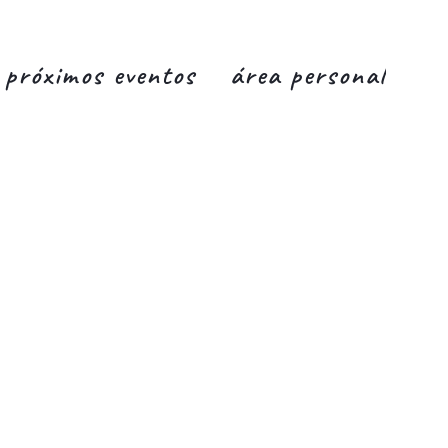
próximos eventos
área personal