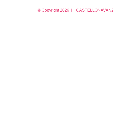
© Copyright
2026 | CASTELLONAVANZA 