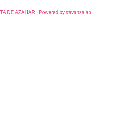
DE AZAHAR | Powered by #avanzalab