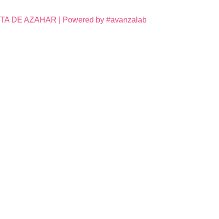
DE AZAHAR | Powered by #avanzalab