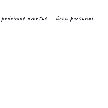
próximos eventos
área personal