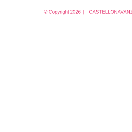
© Copyright
2026 | CASTELLONAVANZA 