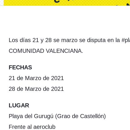
Los días 21 y 28 se marzo se disputa en l
COMUNIDAD VALENCIANA.
FECHAS
21 de Marzo de 2021
28 de Marzo de 2021
LUGAR
Playa del Gurugú (Grao de Castellón)
Frente al aeroclub