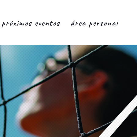
próximos eventos
área personal