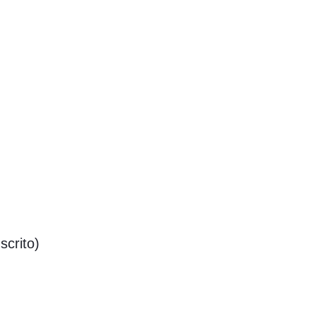
scrito)