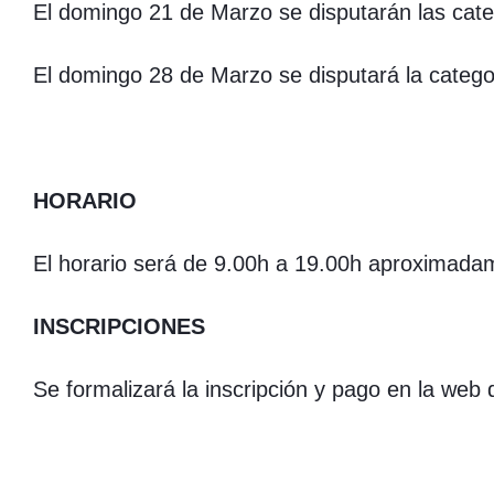
El domingo 21 de Marzo se disputarán las categ
El domingo 28 de Marzo se disputará la catego
HORARIO
El horario será de 9.00h a 19.00h aproximada
INSCRIPCIONES
Se formalizará la inscripción y pago en la web