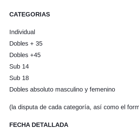
CATEGORIAS
Individual
Dobles + 35
Dobles +45
Sub 14
Sub 18
Dobles absoluto masculino y femenino
(la disputa de cada categoría, así como el for
FECHA DETALLADA