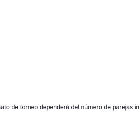
mato de torneo dependerá del número de parejas in