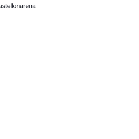
astellonarena