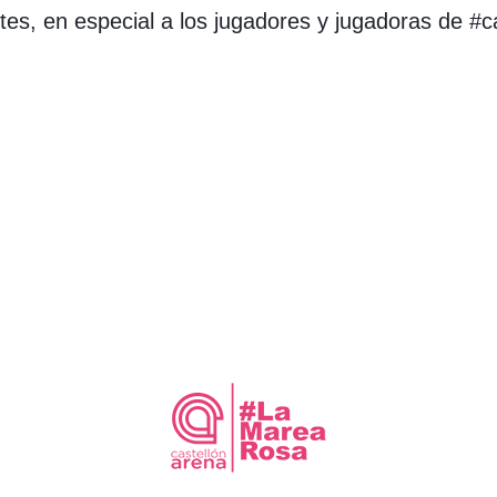
es, en especial a los jugadores y jugadoras de #c