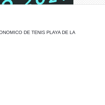
 AUTONOMICO DE TENIS PLAYA DE LA