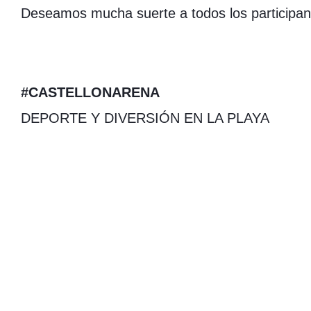
Deseamos mucha suerte a todos los participant
#CASTELLONARENA
DEPORTE Y DIVERSIÓN EN LA PLAYA