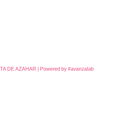
DE AZAHAR | Powered by #avanzalab