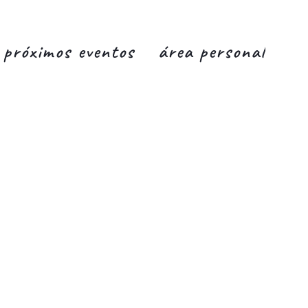
próximos eventos
área personal