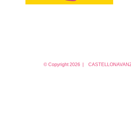
© Copyright
2026 | CASTELLONAVANZA 