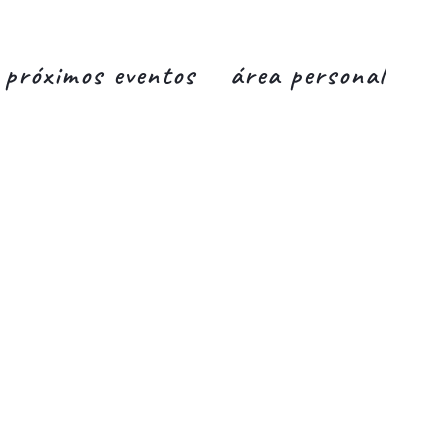
próximos eventos
área personal