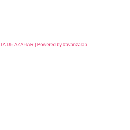
DE AZAHAR | Powered by #avanzalab