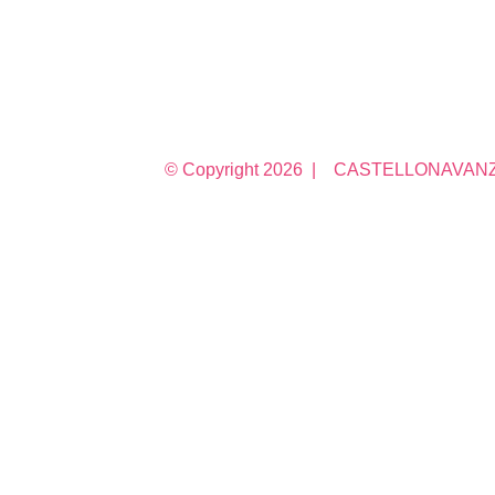
© Copyright
2026 | CASTELLONAVANZA 