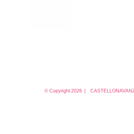
© Copyright
2026 | CASTELLONAVANZA 