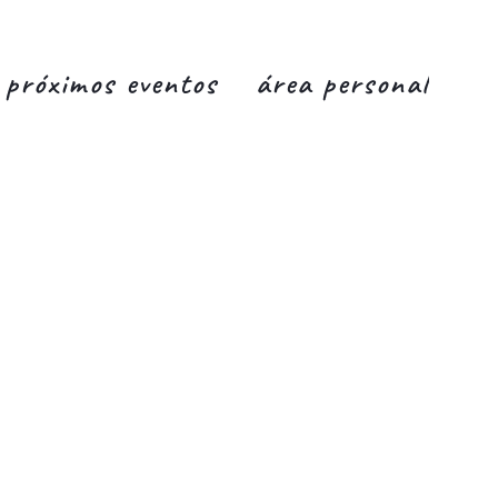
próximos eventos
área personal