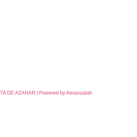
DE AZAHAR | Powered by #avanzalab