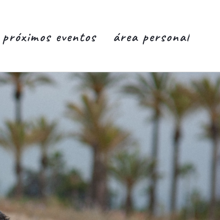
próximos eventos
área personal