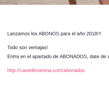
Lanzamos los ABONOS para el año 2018!!!
Todo son ventajas!
Entra en el apartado de ABONADOS, date de al
http://castellonarena.com/abonados