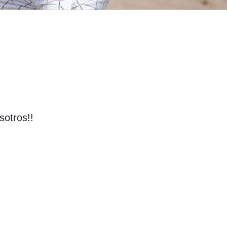
sotros!!