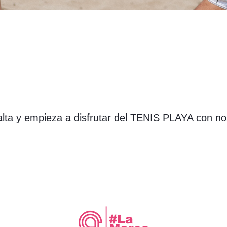
ta y empieza a disfrutar del TENIS PLAYA con no