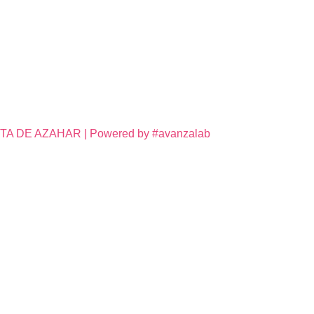
DE AZAHAR | Powered by #avanzalab