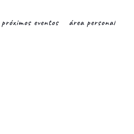
próximos eventos
área personal