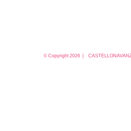
© Copyright
2026 | CASTELLONAVANZA 