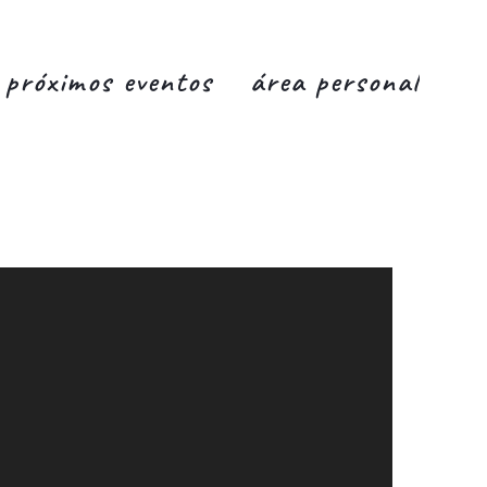
próximos eventos
área personal