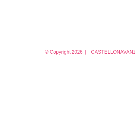
© Copyright
2026 | CASTELLONAVANZA 