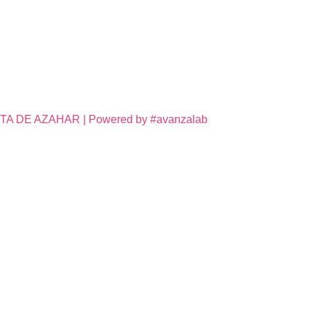
DE AZAHAR | Powered by #avanzalab