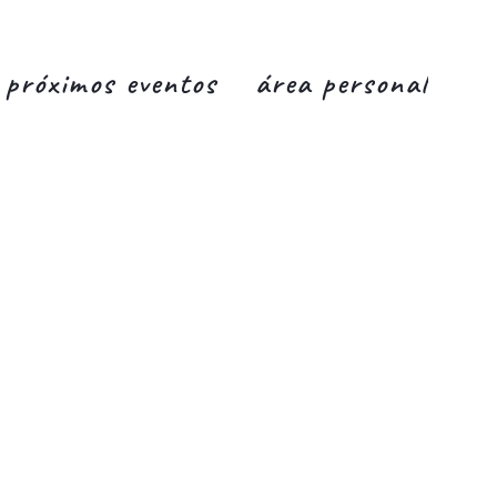
próximos eventos
área personal